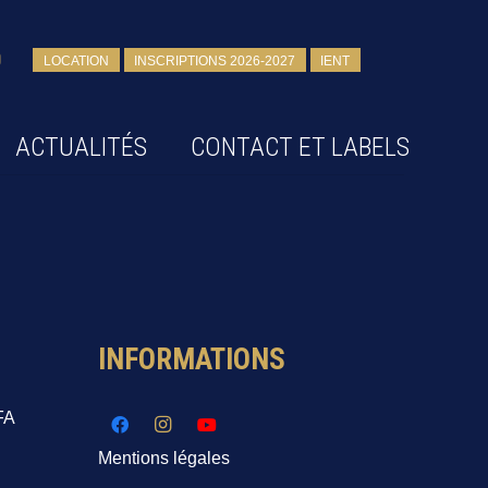
LOCATION
INSCRIPTIONS 2026-2027
IENT
ACTUALITÉS
CONTACT ET LABELS
INFORMATIONS
FA
Mentions légales