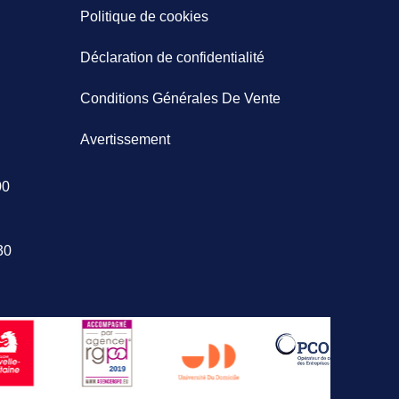
Politique de cookies
Déclaration de confidentialité
Conditions Générales De Vente
Avertissement
00
30