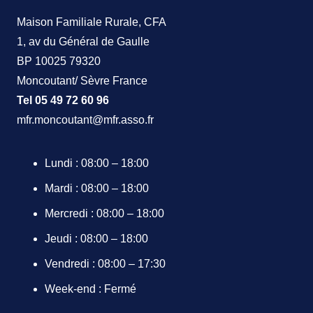
Maison Familiale Rurale, CFA
1, av du Général de Gaulle
BP 10025 79320
Moncoutant/ Sèvre France
Tel 05 49 72 60 96
mfr.moncoutant@mfr.asso.fr
Lundi : 08:00 – 18:00
Mardi : 08:00 – 18:00
Mercredi : 08:00 – 18:00
Jeudi : 08:00 – 18:00
Vendredi : 08:00 – 17:30
Week-end : Fermé