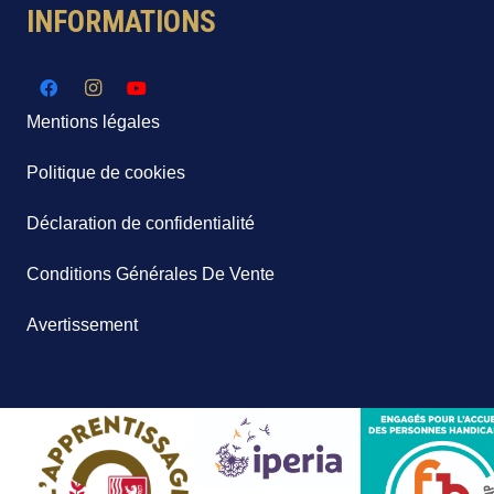
INFORMATIONS
Mentions légales
Politique de cookies
Déclaration de confidentialité
Conditions Générales De Vente
Avertissement