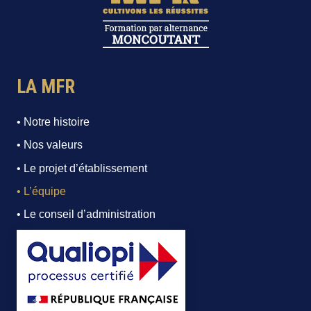
LA MFR
• Notre histoire
• Nos valeurs
• Le projet d’établissement
• L’équipe
• Le conseil d’administration